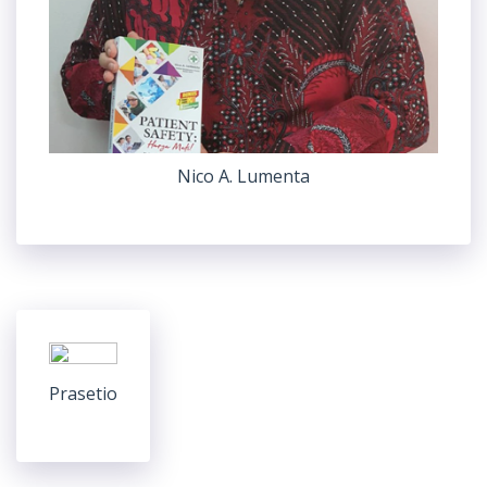
Nico A. Lumenta
Prasetio