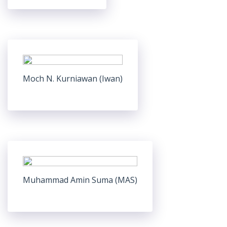
Moch N. Kurniawan (Iwan)
Muhammad Amin Suma (MAS)