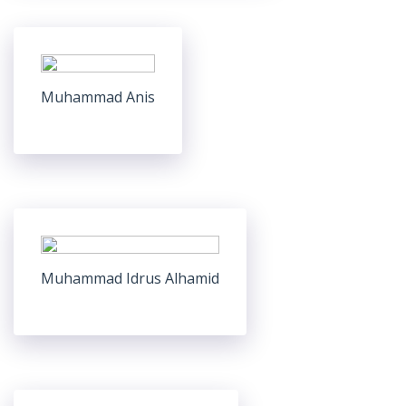
Muhammad Anis
Muhammad Idrus Alhamid