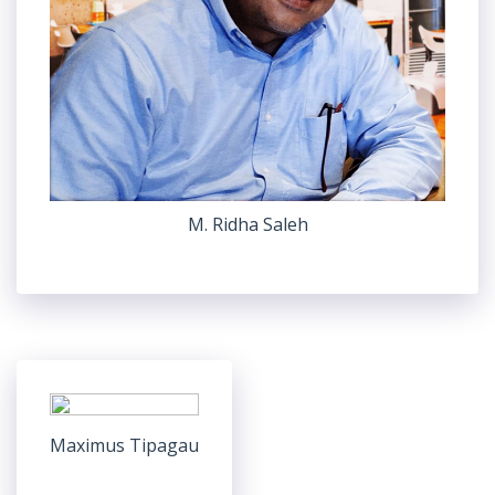
M. Ridha Saleh
Maximus Tipagau