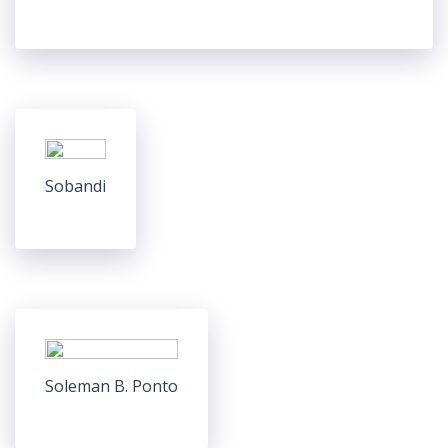
Sobandi
Soleman B. Ponto