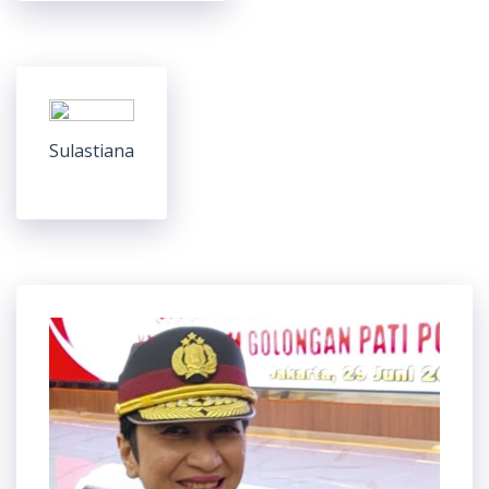
Sulastiana