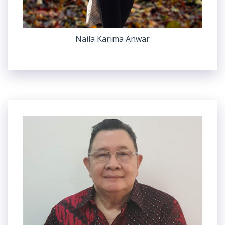
Naila Karima Anwar