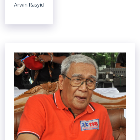
Arwin Rasyid