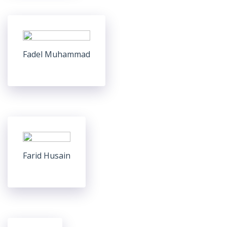
Fadel Muhammad
Farid Husain