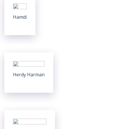
Hamdi
Herdy Harman