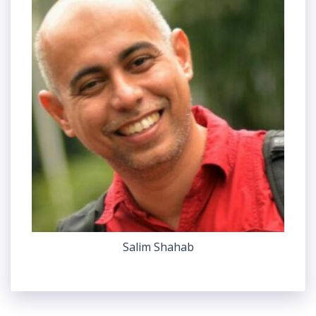
Salim Shahab