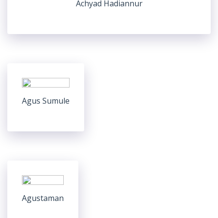
Achyad Hadiannur
Agus Sumule
Agustaman