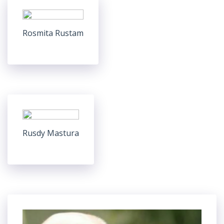
Rosmita Rustam
Rusdy Mastura