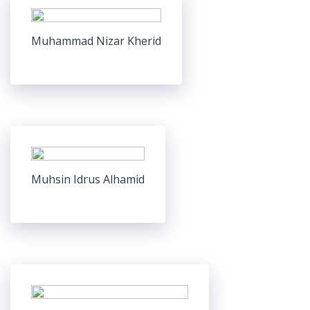
Muhammad Nizar Kherid
Muhsin Idrus Alhamid