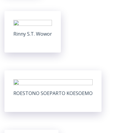
Rinny S.T. Wowor
ROESTONO SOEPARTO KOESOEMO