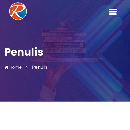
Penulis
Penulis
Home
>