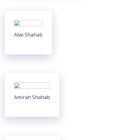
Alwi Shahab
Amirah Shahab