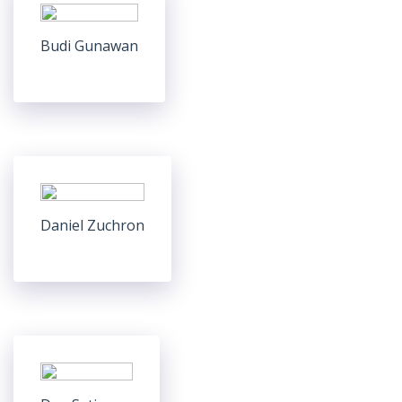
Budi Gunawan
Daniel Zuchron