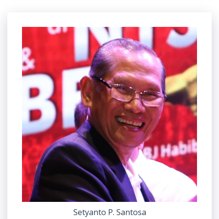
Setyanto P. Santosa