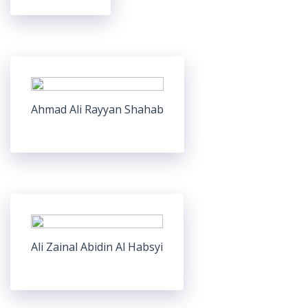
Ahmad Ali Rayyan Shahab
Ali Zainal Abidin Al Habsyi