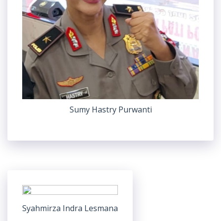
Sumy Hastry Purwanti
Syahmirza Indra Lesmana