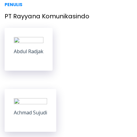
PENULIS
PT Rayyana Komunikasindo
Abdul Radjak
Achmad Sujudi