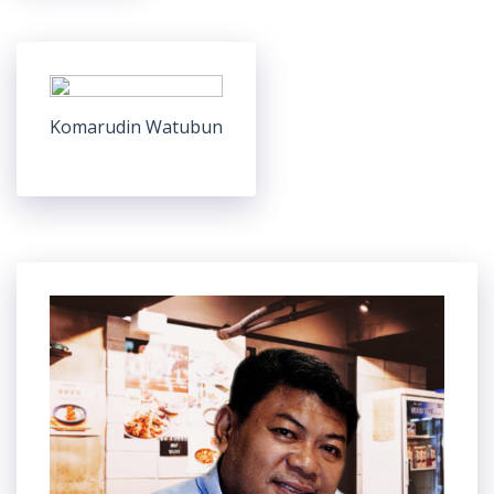
Komarudin Watubun