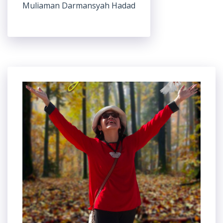
Muliaman Darmansyah Hadad